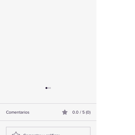
Comentarios
0.0 / 5 (0)