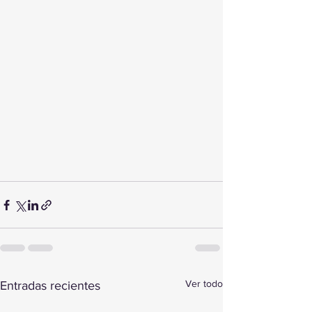
Ver todo
Entradas recientes