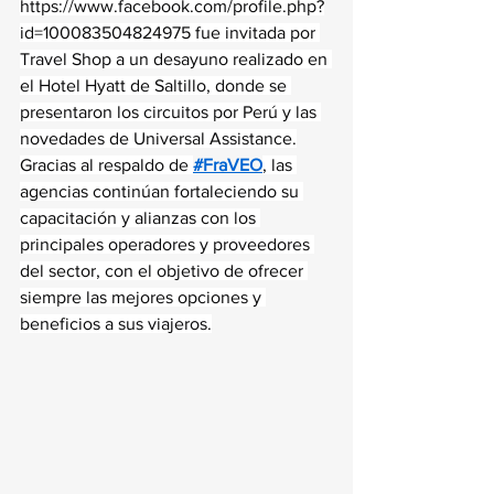
https://www.facebook.com/profile.php?
id=100083504824975
 fue invitada por 
Travel Shop a un desayuno realizado en 
el Hotel Hyatt de Saltillo, donde se 
presentaron los circuitos por Perú y las 
novedades de Universal Assistance.
Gracias al respaldo de 
#FraVEO
, las 
agencias continúan fortaleciendo su 
capacitación y alianzas con los 
principales operadores y proveedores 
del sector, con el objetivo de ofrecer 
siempre las mejores opciones y 
beneficios a sus viajeros.