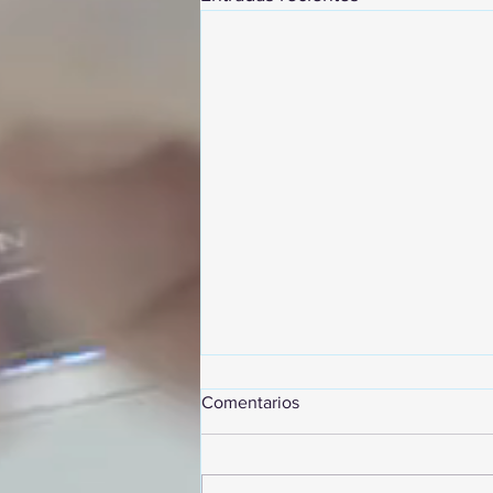
Comentarios