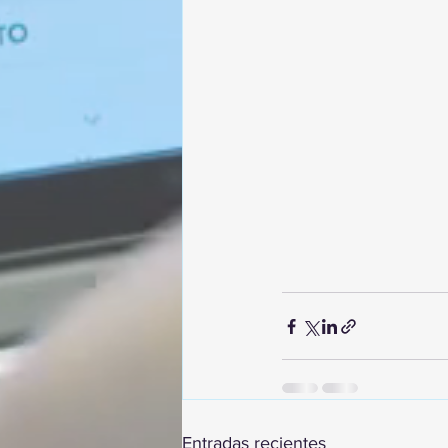
Entradas recientes