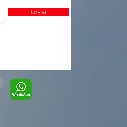
Enviar