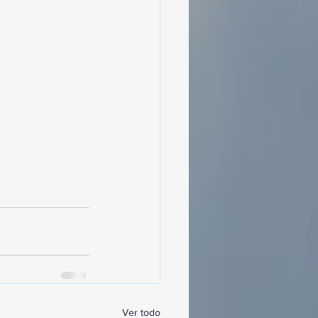
Ver todo