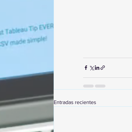
Entradas recientes