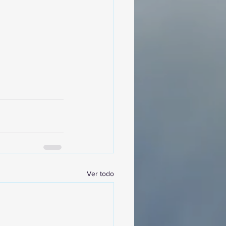
Ver todo