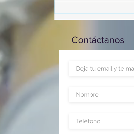
Contáctanos