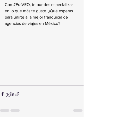
Con 
#FraVEO
, te puedes especializar 
en lo que más te guste. ¿Qué esperas 
para unirte a la mejor franquicia de 
agencias de viajes en México?