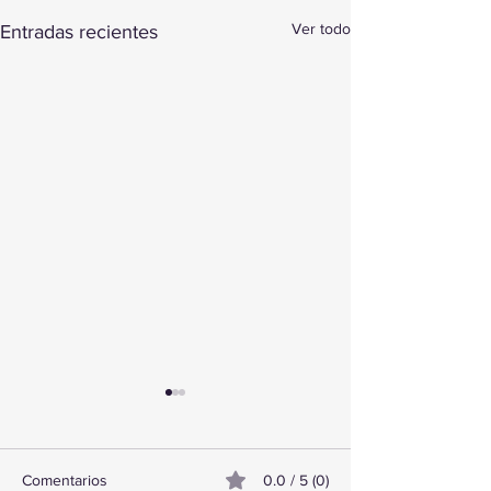
Ver todo
Entradas recientes
Comentarios
0.0 / 5 (0)