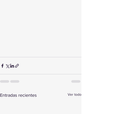
Ver todo
Entradas recientes