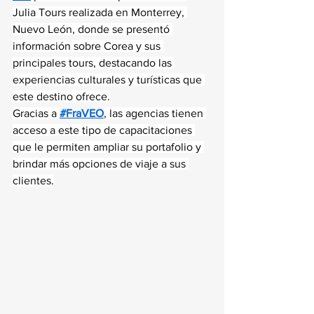
Julia Tours realizada en Monterrey, 
Nuevo León, donde se presentó 
información sobre Corea y sus 
principales tours, destacando las 
experiencias culturales y turísticas que 
este destino ofrece.
Gracias a 
#FraVEO
, las agencias tienen 
acceso a este tipo de capacitaciones 
que le permiten ampliar su portafolio y 
brindar más opciones de viaje a sus 
clientes.