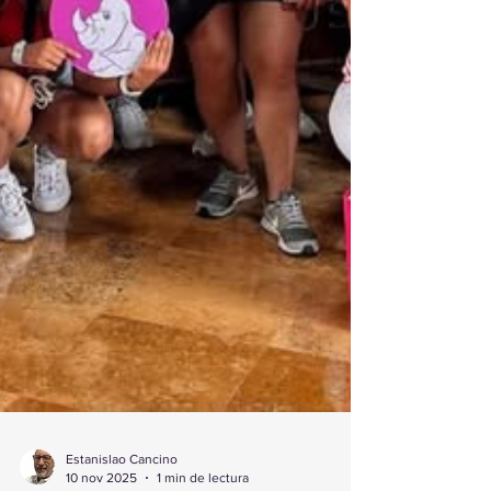
Estanislao Cancino