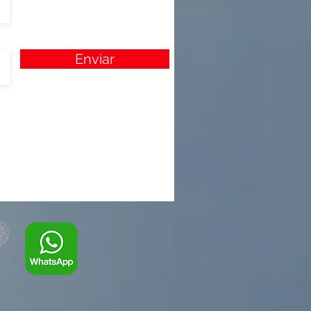
Enviar