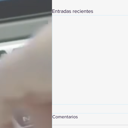
Entradas recientes
Comentarios