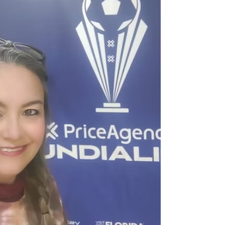
para ofrecer experiencias de viaje mejor
planificadas y competitivas . Este espacio permitió
actualizar conocimientos y reforzar la relación co