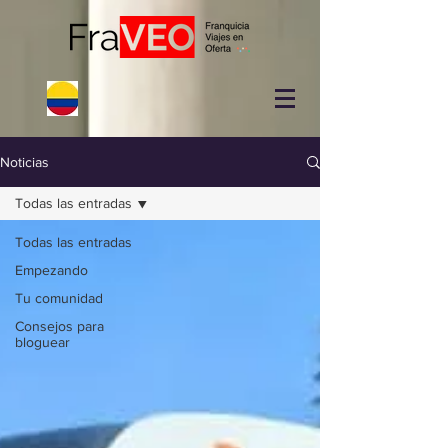
Noticias
Todas las entradas
Todas las entradas
Empezando
Tu comunidad
Consejos para
bloguear