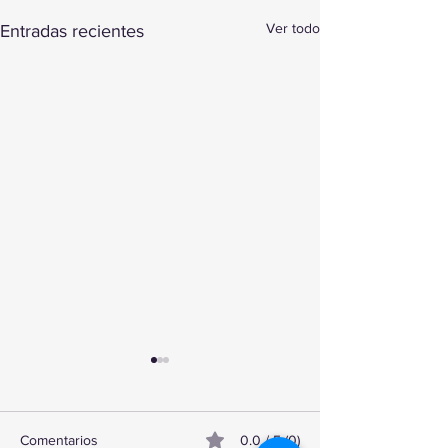
Ver todo
Entradas recientes
Comentarios
0.0 / 5 (0)