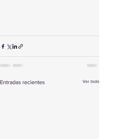
Ver todo
Entradas recientes