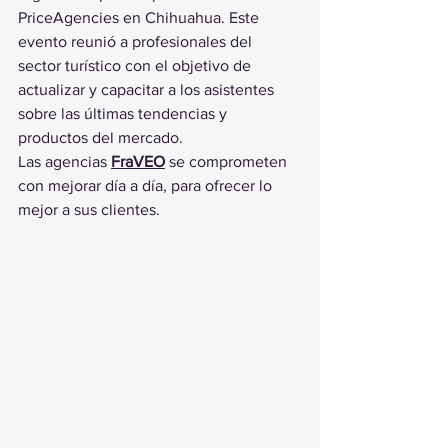
PriceAgencies en Chihuahua. Este 
evento reunió a profesionales del 
sector turístico con el objetivo de 
actualizar y capacitar a los asistentes 
sobre las últimas tendencias y 
productos del mercado.
Las agencias 
FraVEO
 se comprometen 
con mejorar día a día, para ofrecer lo 
mejor a sus clientes.