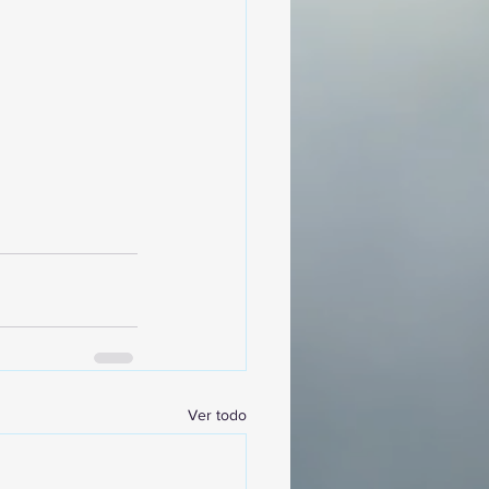
Ver todo