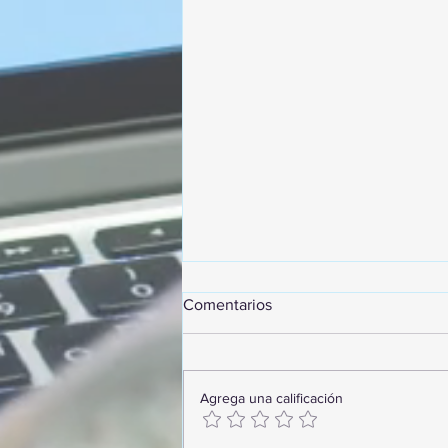
Comentarios
Agrega una calificación