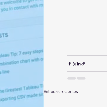
Entradas recientes