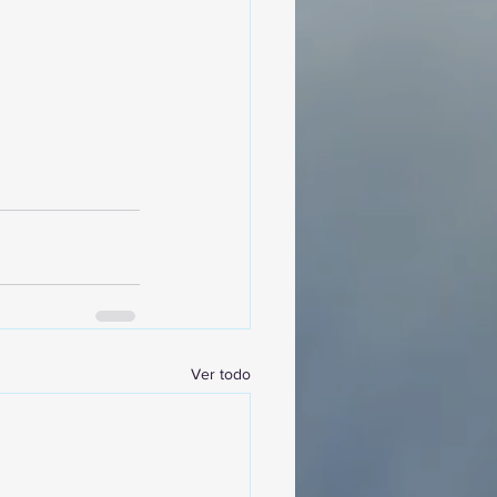
Ver todo