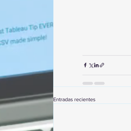
Entradas recientes