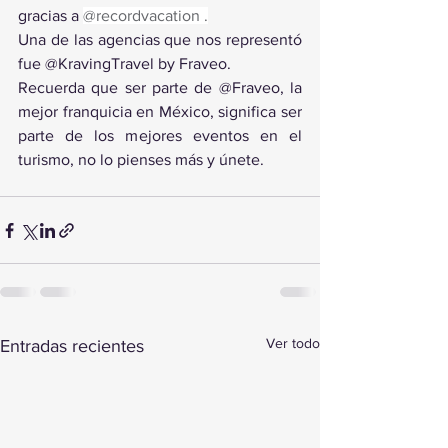
gracias a 
@recordvacation .
Una de las agencias que nos representó 
fue @KravingTravel by Fraveo.
Recuerda que ser parte de @Fraveo, la 
mejor franquicia en México, significa ser 
parte de los mejores eventos en el 
turismo, no lo pienses más y únete.
Ver todo
Entradas recientes