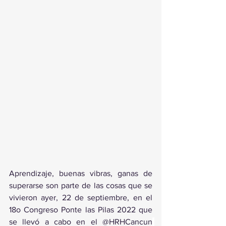
Aprendizaje, buenas vibras, ganas de 
superarse son parte de las cosas que se 
vivieron ayer, 22 de septiembre, en el 
18o Congreso Ponte las Pilas 2022 que 
se llevó a cabo en el @HRHCancun