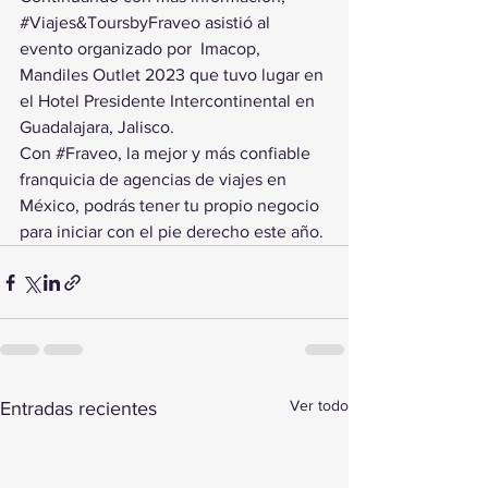
#Viajes
&ToursbyFraveo asistió al 
evento organizado por  Imacop, 
Mandiles Outlet 2023 que tuvo lugar en 
el Hotel Presidente Intercontinental en 
Guadalajara, Jalisco.
Con 
#Fraveo
, la mejor y más confiable 
franquicia de agencias de viajes en 
México, podrás tener tu propio negocio 
para iniciar con el pie derecho este año.
Ver todo
Entradas recientes