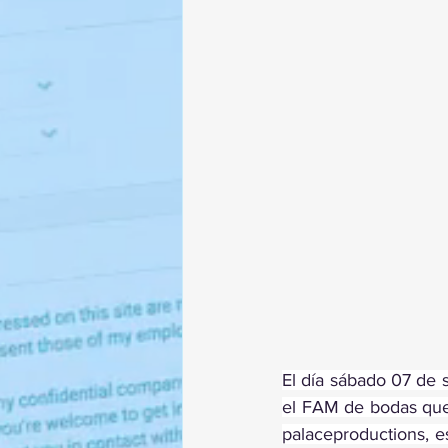
El día sábado 07 de 
el FAM de bodas que
palaceproductions, es