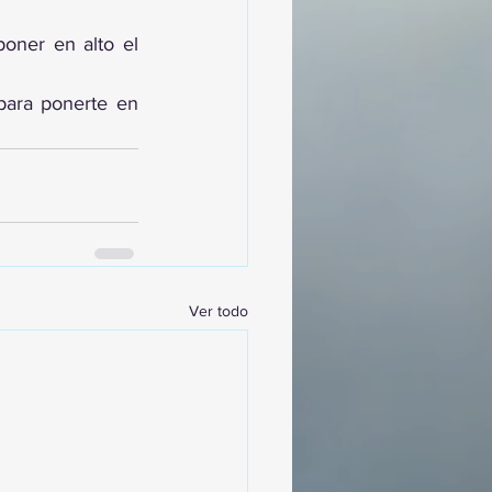
oner en alto el 
ara ponerte en 
Ver todo