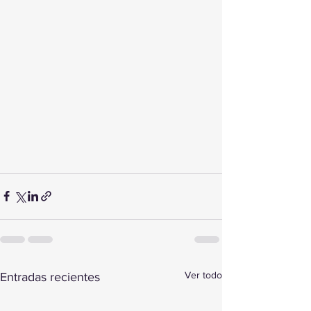
Ver todo
Entradas recientes