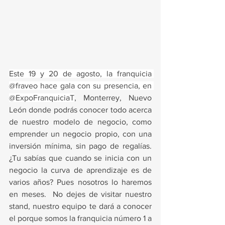
Este 19 y 20 de agosto, la franquicia 
@fraveo hace gala con su presencia, en 
@ExpoFranquiciaT
, Monterrey, Nuevo 
León donde podrás conocer todo acerca 
de nuestro modelo de negocio, como 
emprender un negocio propio, con una 
inversión mínima, sin pago de regalías. 
¿Tu sabías que cuando se inicia con un 
negocio la curva de aprendizaje es de 
varios años? Pues nosotros lo haremos 
en meses.  No dejes de visitar nuestro 
stand, nuestro equipo te dará a conocer 
el porque somos la franquicia número 1 a 