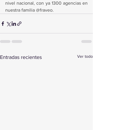
nivel nacional, con ya 1300 agencias en 
nuestra familia @fraveo.
Ver todo
Entradas recientes