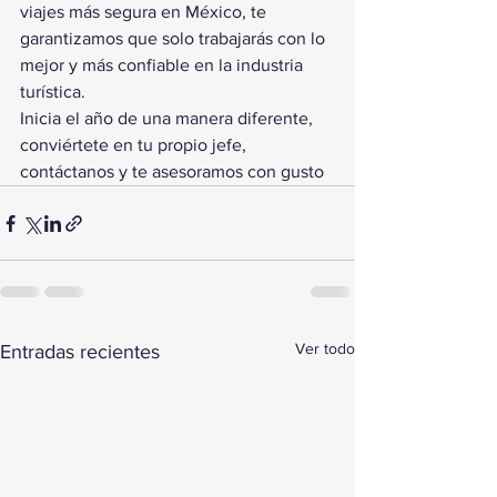
viajes más segura en México, te 
garantizamos que solo trabajarás con lo 
mejor y más confiable en la industria 
turística.
Inicia el año de una manera diferente, 
conviértete en tu propio jefe, 
contáctanos y te asesoramos con gusto
Ver todo
Entradas recientes