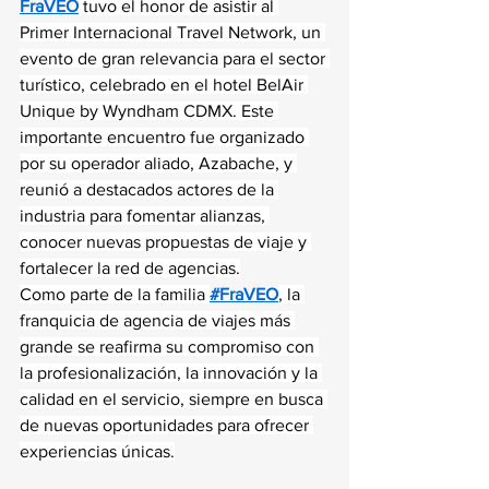
FraVEO
 tuvo el honor de asistir al 
Primer Internacional Travel Network, un 
evento de gran relevancia para el sector 
turístico, celebrado en el hotel BelAir 
Unique by Wyndham CDMX. Este 
importante encuentro fue organizado 
por su operador aliado, Azabache, y 
reunió a destacados actores de la 
industria para fomentar alianzas, 
conocer nuevas propuestas de viaje y 
fortalecer la red de agencias.
Como parte de la familia 
#FraVEO
, la 
franquicia de agencia de viajes más 
grande se reafirma su compromiso con 
la profesionalización, la innovación y la 
calidad en el servicio, siempre en busca 
de nuevas oportunidades para ofrecer 
experiencias únicas.