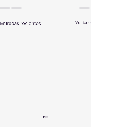
Ver todo
Entradas recientes