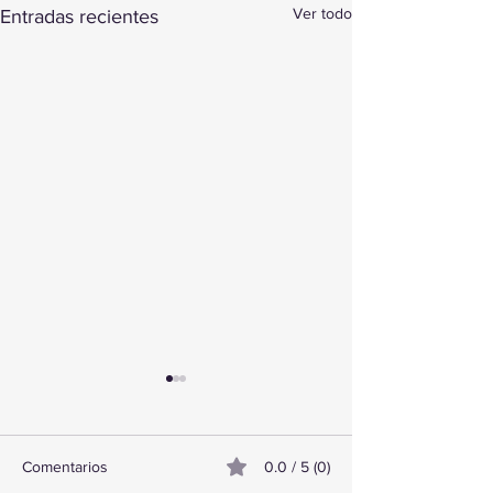
Ver todo
Entradas recientes
Comentarios
0.0 / 5 (0)