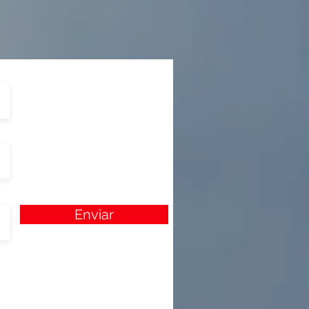
Enviar