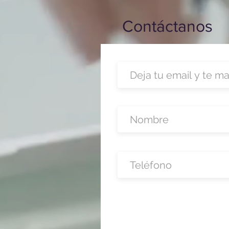
Contáctanos