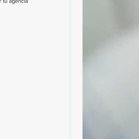
 tu agencia 