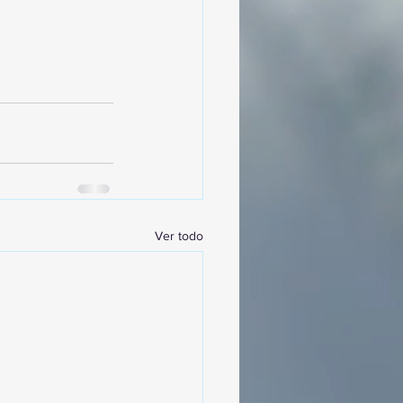
Ver todo