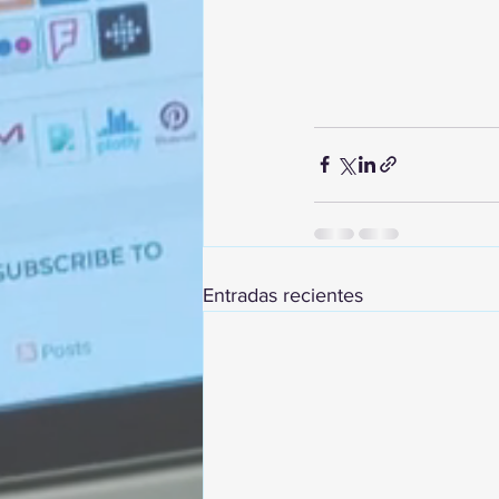
Entradas recientes