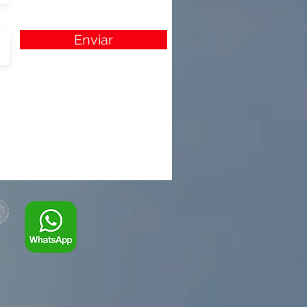
Enviar