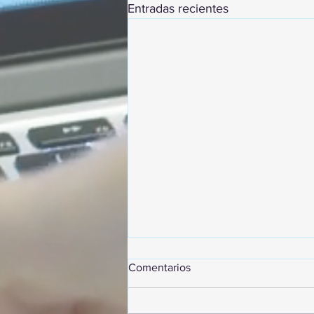
Entradas recientes
Comentarios