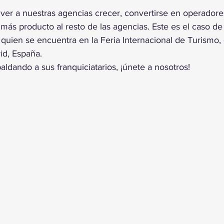
trellas.
er a nuestras agencias crecer, convertirse en operadore
 más producto al resto de las agencias. Este es el caso de 
quien se encuentra en la Feria Internacional de Turismo,
id, España.
ldando a sus franquiciatarios, ¡únete a nosotros!