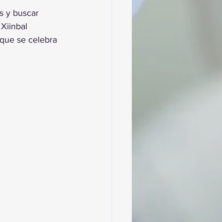
s y buscar 
Xiinbal 
 que se celebra 