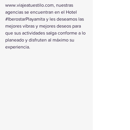
www.viajeatuestilo.com
, nuestras 
agencias se encuentran en el Hotel 
#IberostarPlayamita
 y les deseamos las 
mejores vibras y mejores deseos para 
que sus actividades salga conforme a lo 
planeado y disfruten al máximo su 
experiencia.