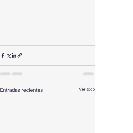
Ver todo
Entradas recientes