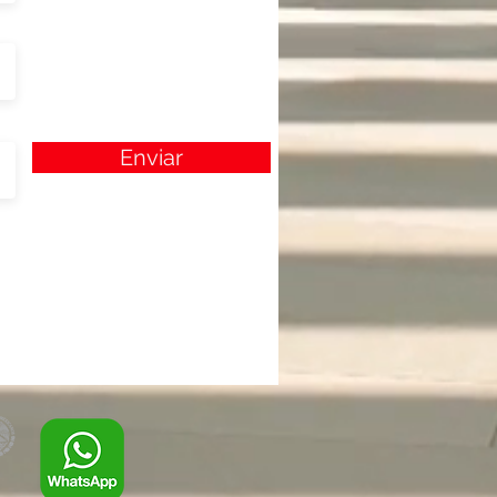
Enviar